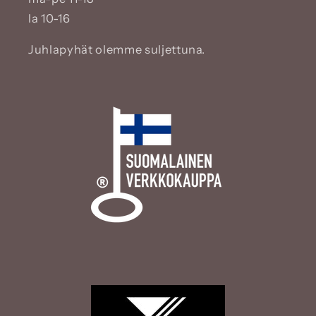
la 10-16
Juhlapyhät olemme suljettuna.